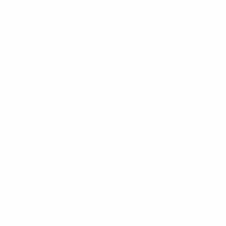
SECADO
MANTENIMIENTO