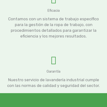
Eficacia
Contamos con un sistema de trabajo específico
para la gestión de la ropa de trabajo, con
procedimientos detallados para garantizar la
eficiencia y los mejores resultados.
Garantía
Nuestro servicio de lavandería industrial cumple
con las normas de calidad y seguridad del sector.