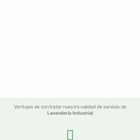
PERSONALIZACIÓN
Ventajas de contratar nuestra calidad de servicio de
Lavandería Industrial