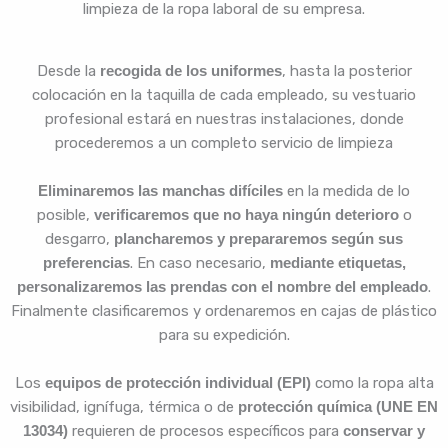
limpieza de la ropa laboral de su empresa.
Desde la
recogida de los uniformes
, hasta la posterior
colocación en la taquilla de cada empleado, su vestuario
profesional estará en nuestras instalaciones, donde
procederemos a un completo servicio de limpieza
Eliminaremos las manchas difíciles
en la medida de lo
posible,
verificaremos que no haya ningún deterioro
o
desgarro,
plancharemos y prepararemos según sus
preferencias
. En caso necesario,
mediante etiquetas,
personalizaremos las prendas con el nombre del empleado
.
Finalmente clasificaremos y ordenaremos en cajas de plástico
para su expedición.
Los
equipos de protección individual (EPI)
como la ropa alta
visibilidad, ignífuga, térmica o de
protección química (UNE EN
13034)
requieren de procesos específicos para
conservar y