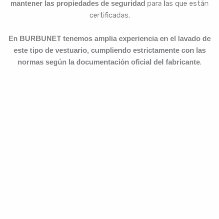
mantener las propiedades de seguridad
para las que están
certificadas.
En BURBUNET tenemos amplia experiencia en el lavado de
este tipo de vestuario, cumpliendo estrictamente con las
normas según la documentación oficial del fabricante
.
LAVADO