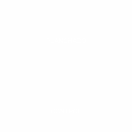
PLANCHADO
CONTROL