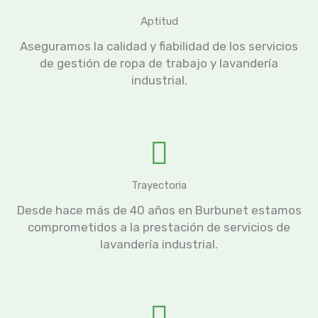
Aptitud
Aseguramos la calidad y fiabilidad de los servicios
de gestión de ropa de trabajo y lavandería
industrial.
Trayectoria
Desde hace más de 40 años en Burbunet estamos
comprometidos a la prestación de servicios de
lavandería industrial.