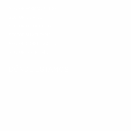
SECTOR FARMACÉUTICO
SECTOR QUÍMICO
SECTOR AUTOMOCIÓN
SECTOR ALIMENTARIO
SECTOR CONSTRUCCIÓN
SECTOR INGENIERÍA
DÓNDE ESTAMOS