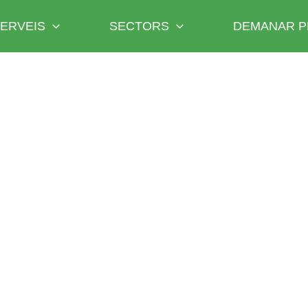
ERVEIS
SECTORS
DEMANAR P