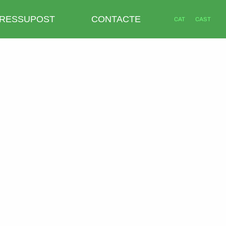
RESSUPOST
CONTACTE
CAT
CAST